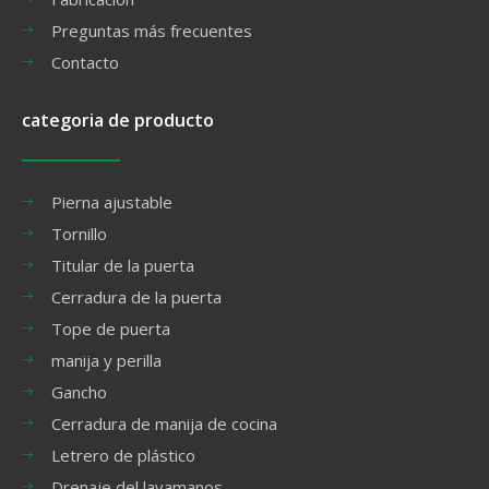
Preguntas más frecuentes
Contacto
categoria de producto
Pierna ajustable
Tornillo
Titular de la puerta
Cerradura de la puerta
Tope de puerta
manija y perilla
Gancho
Cerradura de manija de cocina
Letrero de plástico
Drenaje del lavamanos