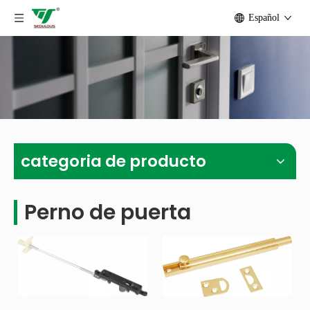
Español
categoria de producto
Perno de puerta