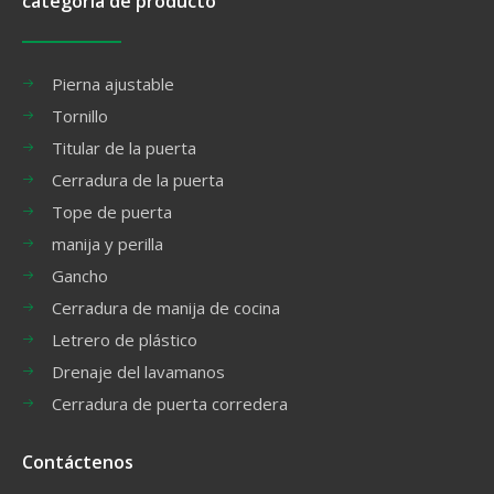
categoria de producto
Pierna ajustable
Tornillo
Titular de la puerta
Cerradura de la puerta
Tope de puerta
manija y perilla
Gancho
Cerradura de manija de cocina
Letrero de plástico
Drenaje del lavamanos
Cerradura de puerta corredera
Contáctenos