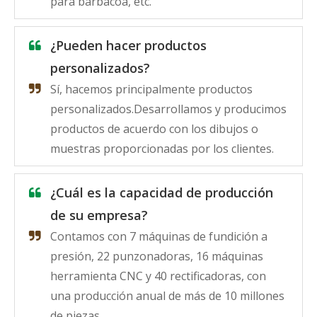
para barbacoa, etc.
¿Pueden hacer productos
personalizados?
Sí, hacemos principalmente productos
personalizados.Desarrollamos y producimos
productos de acuerdo con los dibujos o
muestras proporcionadas por los clientes.
¿Cuál es la capacidad de producción
de su empresa?
Contamos con 7 máquinas de fundición a
presión, 22 punzonadoras, 16 máquinas
herramienta CNC y 40 rectificadoras, con
una producción anual de más de 10 millones
de piezas.