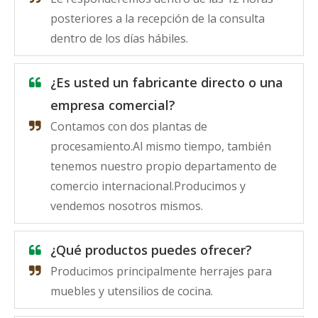
posteriores a la recepción de la consulta
dentro de los días hábiles.
¿Es usted un fabricante directo o una
empresa comercial?
Contamos con dos plantas de
procesamiento.Al mismo tiempo, también
tenemos nuestro propio departamento de
comercio internacional.Producimos y
vendemos nosotros mismos.
¿Qué productos puedes ofrecer?
Producimos principalmente herrajes para
muebles y utensilios de cocina.