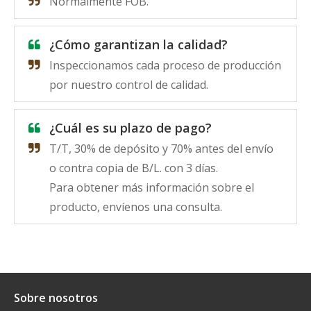
Normalmente FOB.
¿Cómo garantizan la calidad?
Inspeccionamos cada proceso de producción
por nuestro control de calidad.
¿Cuál es su plazo de pago?
T/T, 30% de depósito y 70% antes del envío
o contra copia de B/L. con 3 días.
Para obtener más información sobre el
producto, envíenos una consulta.
Sobre nosotros