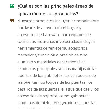
¿Cuáles son las principales áreas de
aplicación de sus productos?
Nuestros productos incluyen principalmente
hardware de apoyo para el hogar y
accesorios de hardware para equipos de
cocina.Las industrias involucradas incluyen
herramientas de ferretería, accesorios
mecánicos, fundición a presión de zinc-
aluminio y materiales decorativos.Los
productos principales son las manijas de las
puertas de los gabinetes, las cerraduras de
las puertas, los toques de las puertas, los
pestillos de las puertas, el agua que cae y los
accesorios de soporte, como gabinetes,
máquinas de hielo, refrigeradores, parrillas