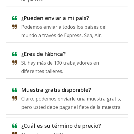
¿Pueden enviar a mi país?
Podemos enviar a todos los países del
mundo a través de Express, Sea, Air.
¿Eres de fábrica?
Sí, hay más de 100 trabajadores en
diferentes talleres.
Muestra gratis disponible?
Claro, podemos enviarle una muestra gratis,
pero usted debe pagar el flete de la muestra.
¿Cuál es su término de precio?