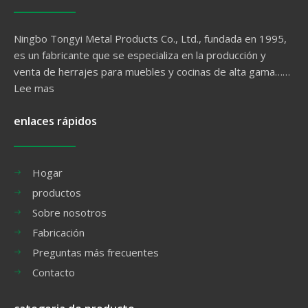
Ningbo Tongyi Metal Products Co., Ltd., fundada en 1995,
es un fabricante que se especializa en la producción y
venta de herrajes para muebles y cocinas de alta gama……
Lee mas
enlaces rápidos
Hogar
productos
Sobre nosotros
Fabricación
Preguntas más frecuentes
Contacto