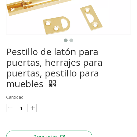
Pestillo de latón para
puertas, herrajes para
puertas, pestillo para
muebles
Cantidad: