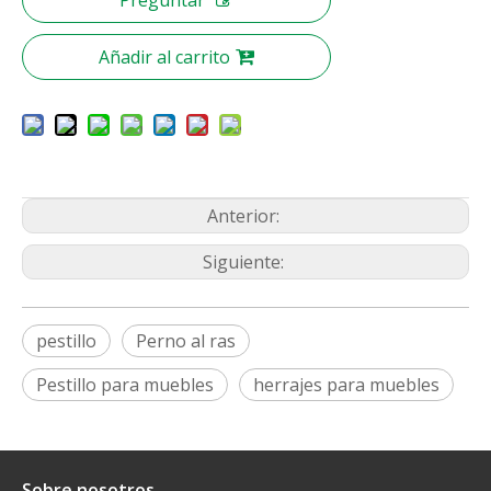
Preguntar
Añadir al carrito
Anterior:
Siguiente:
pestillo
Perno al ras
Pestillo para muebles
herrajes para muebles
Sobre nosotros