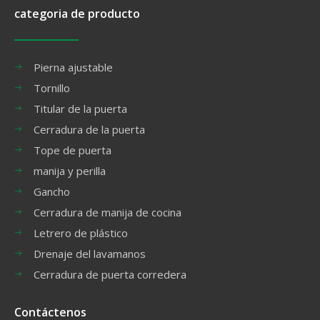
categoria de producto
Pierna ajustable
Tornillo
Titular de la puerta
Cerradura de la puerta
Tope de puerta
manija y perilla
Gancho
Cerradura de manija de cocina
Letrero de plástico
Drenaje del lavamanos
Cerradura de puerta corredera
Contáctenos