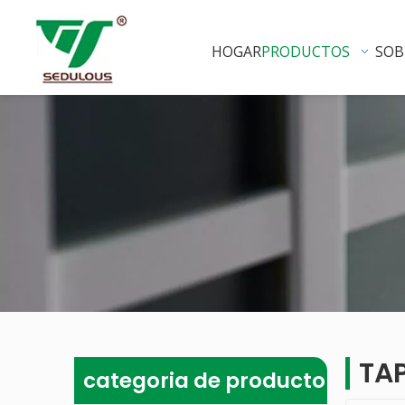
HOGAR
PRODUCTOS
SOB
TA
categoria de producto