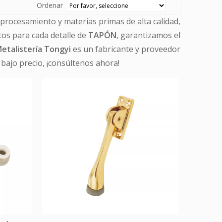
Ordenar
procesamiento y materias primas de alta calidad,
os para cada detalle de
TAPÓN
, garantizamos el
etalistería Tongyi
es un fabricante y proveedor
 bajo precio, ¡consúltenos ahora!