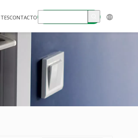
NTES
CONTACTO