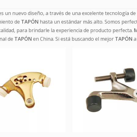
s un nuevo diseño, a través de una excelente tecnología de 
miento de
TAPÓN
hasta un estándar más alto. Somos perfect
calidad, para brindarle la experiencia de producto perfecta.
M
nal de
TAPÓN
en China. Si está buscando el mejor
TAPÓN
a