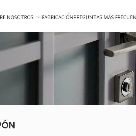
RE NOSOTROS
FABRICACIÓN
PREGUNTAS MÁS FRECUE
PÓN