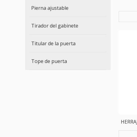
Pierna ajustable
Tirador del gabinete
Titular de la puerta
Tope de puerta
HERRA