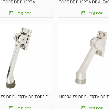
TOPE DE PUERTA
TOPE DE PUERTA DE ALEA
ZINC/ALUMINIO
Preguntar
Preguntar
JES DE PUERTA DE TOPE DE
HERRAJES DE PUERTA DE 
PUERTA DE LATÓN
PUERTA DE LATÓN
Preguntar
Preguntar