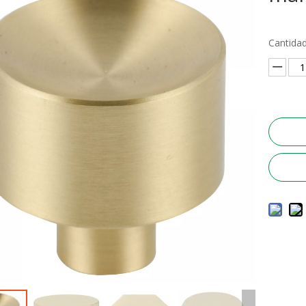
Cantidad