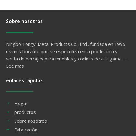
Sobre nosotros
Ningbo Tongyi Metal Products Co., Ltd., fundada en 1995,
es un fabricante que se especializa en la producción y
venta de herrajes para muebles y cocinas de alta gama……
Lee mas
enlaces rápidos
Hogar
productos
Sobre nosotros
Fabricación