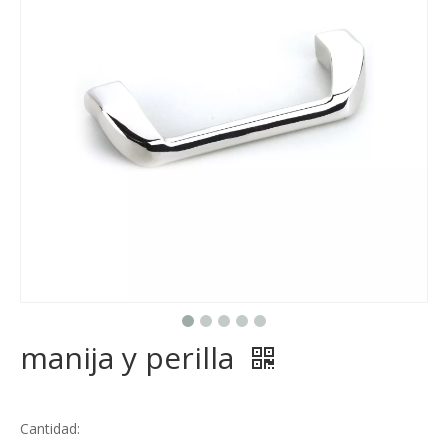
manija y perilla
Cantidad: