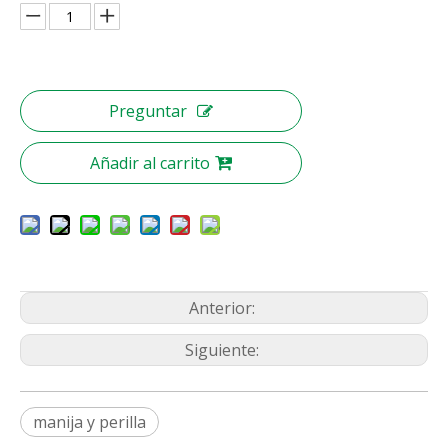
Preguntar
Añadir al carrito
Anterior:
Siguiente:
manija y perilla