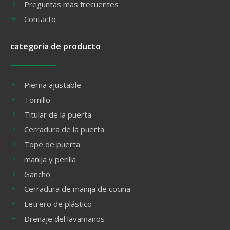
Preguntas más frecuentes
Contacto
categoria de producto
Pierna ajustable
Tornillo
Titular de la puerta
Cerradura de la puerta
Tope de puerta
manija y perilla
Gancho
Cerradura de manija de cocina
Letrero de plástico
Drenaje del lavamanos