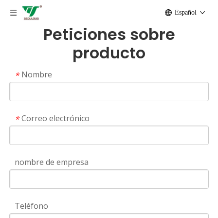
Español
Peticiones sobre
producto
Nombre
*
Correo electrónico
*
nombre de empresa
Teléfono