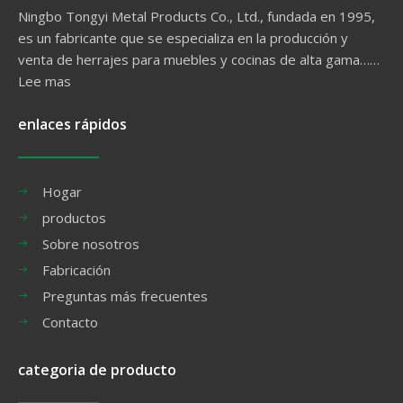
Ningbo Tongyi Metal Products Co., Ltd., fundada en 1995,
es un fabricante que se especializa en la producción y
venta de herrajes para muebles y cocinas de alta gama……
Lee mas
enlaces rápidos
Hogar
productos
Sobre nosotros
Fabricación
Preguntas más frecuentes
Contacto
categoria de producto