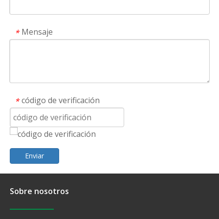
Mensaje
*
código de verificación
*
Enviar
Sobre nosotros