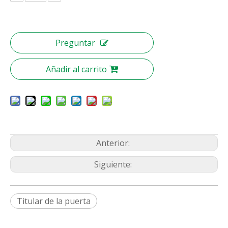
Preguntar
Añadir al carrito
Anterior:
Siguiente:
Titular de la puerta