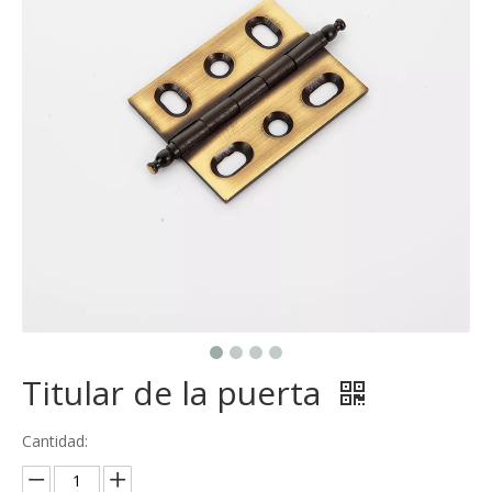
Titular de la puerta
Cantidad: