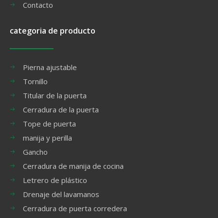
Contacto
categoria de producto
Pierna ajustable
Tornillo
Titular de la puerta
Cerradura de la puerta
Tope de puerta
manija y perilla
Gancho
Cerradura de manija de cocina
Letrero de plástico
Drenaje del lavamanos
Cerradura de puerta corredera