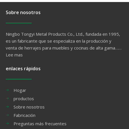
Sobre nosotros
Ningbo Tongyi Metal Products Co., Ltd., fundada en 1995,
es un fabricante que se especializa en la producción y
venta de herrajes para muebles y cocinas de alta gama……
Lee mas
enlaces rápidos
Hogar
productos
Sobre nosotros
Fabricación
Preguntas más frecuentes