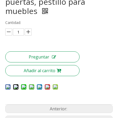
puertas, pestillo para
muebles
Cantidad:
Preguntar
Añadir al carrito
Anterior: