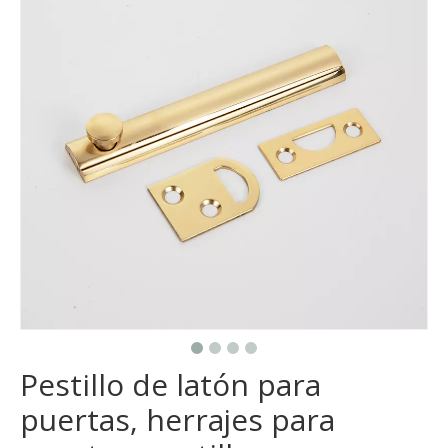
Pestillo de latón para
puertas, herrajes para