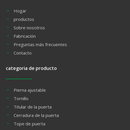
Hogar
productos
Sobre nosotros
Fabricación
Preguntas más frecuentes
Contacto
categoria de producto
Pierna ajustable
Tornillo
Titular de la puerta
Cerradura de la puerta
Tope de puerta