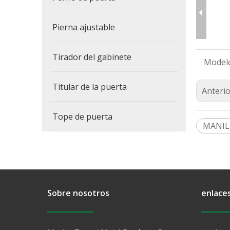
Pierna ajustable
Tirador del gabinete
Model
Titular de la puerta
Anterio
Tope de puerta
MANIL
Sobre nosotros
enlace