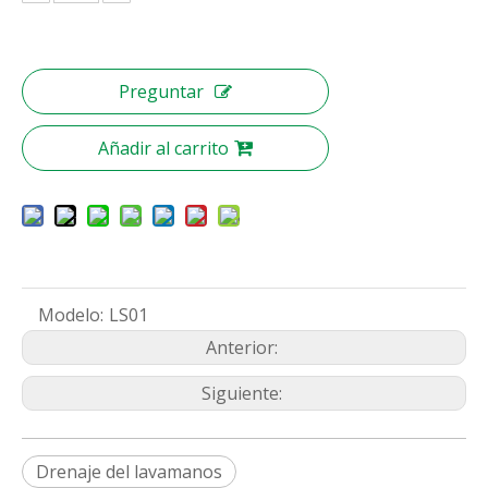
Preguntar
Añadir al carrito
Modelo:
LS01
Anterior:
Siguiente:
Drenaje del lavamanos