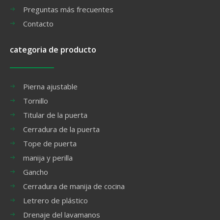
Preguntas más frecuentes
Contacto
categoria de producto
Pierna ajustable
Tornillo
Titular de la puerta
Cerradura de la puerta
Tope de puerta
manija y perilla
Gancho
Cerradura de manija de cocina
Letrero de plástico
Drenaje del lavamanos