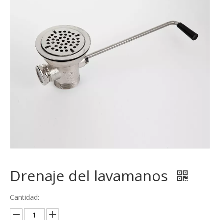
Drenaje del lavamanos
Cantidad: