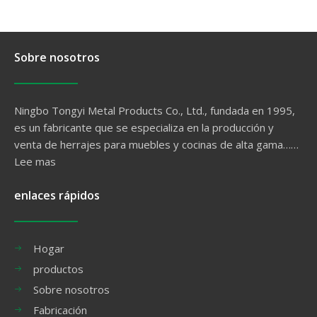
Sobre nosotros
Ningbo Tongyi Metal Products Co., Ltd., fundada en 1995,
es un fabricante que se especializa en la producción y
venta de herrajes para muebles y cocinas de alta gama……
Lee mas
enlaces rápidos
Hogar
productos
Sobre nosotros
Fabricación