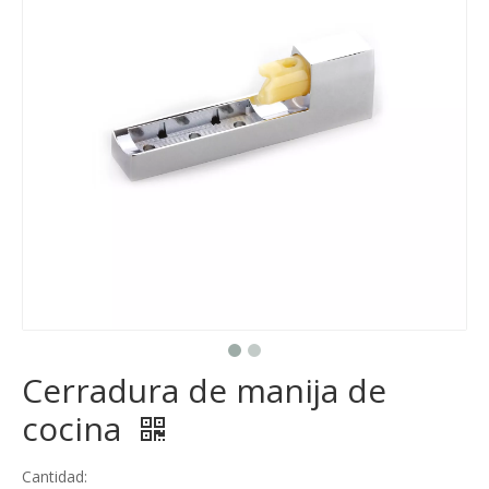
Cerradura de manija de
cocina
Cantidad: