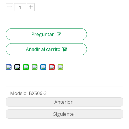
Preguntar
Añadir al carrito
Modelo:
BXS06-3
Anterior:
Siguiente: