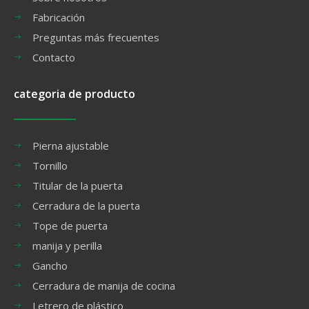
Fabricación
Preguntas más frecuentes
Contacto
categoria de producto
Pierna ajustable
Tornillo
Titular de la puerta
Cerradura de la puerta
Tope de puerta
manija y perilla
Gancho
Cerradura de manija de cocina
Letrero de plástico