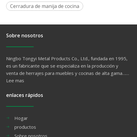
Cerradura de manija de cocina
Sobre nosotros
Ningbo Tongyi Metal Products Co., Ltd., fundada en 1995,
es un fabricante que se especializa en la producción y
venta de herrajes para muebles y cocinas de alta gama……
Lee mas
enlaces rápidos
Hogar
productos
Sobre nosotros